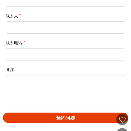
联系人:
*
联系电话:
*
备注:
预约阿姨