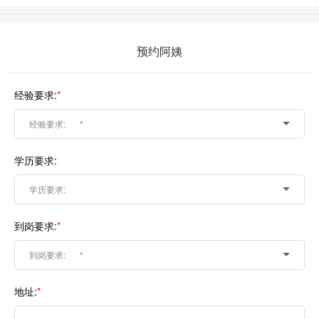
预约阿姨
经验要求:
*
经验要求:
*
学历要求:
学历要求:
到岗要求:
*
到岗要求:
*
地址:
*